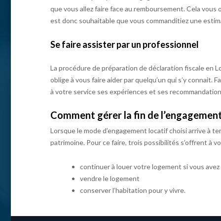
que vous allez faire face au remboursement. Cela vous obli
est donc souhaitable que vous commanditiez une estimati
Se faire assister par un professionnel
La procédure de préparation de déclaration fiscale en L
oblige à vous faire aider par quelqu’un qui s’y connait. 
à votre service ses expériences et ses recommandation
Comment gérer la fin de l’engagement 
Lorsque le mode d’engagement locatif choisi arrive à term
patrimoine. Pour ce faire, trois possibilités s’offrent à vo
continuer à louer votre logement si vous avez
vendre le logement
conserver l’habitation pour y vivre.