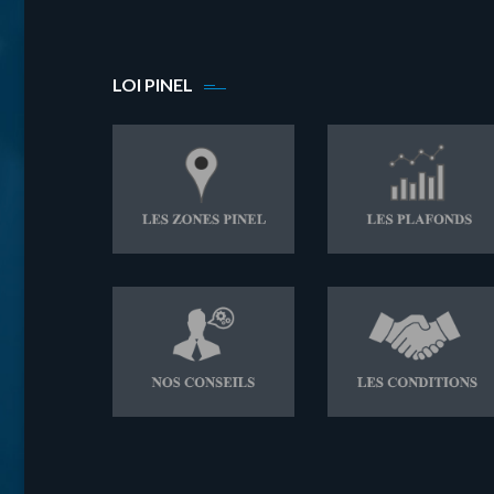
LOI PINEL