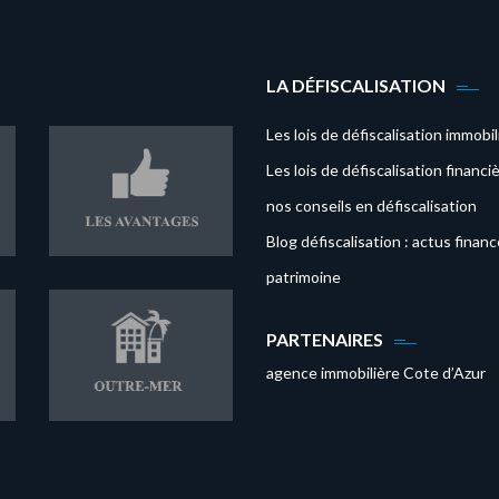
LA DÉFISCALISATION
Les lois de défiscalisation immobil
Les lois de défiscalisation financi
nos conseils en défiscalisation
Blog défiscalisation : actus
financ
patrimoine
PARTENAIRES
agence immobilière Cote d’Azur