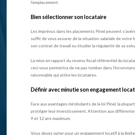
l’emplacement.
Bien sélectionner son locataire
Les imprévus dans les placements Pinel peuvent s’avérer p
suffit de vous assurer de la situation salariale de votre 
son contrat de travail ou étudier la régularité de sa solva
La mise en rapport du revenu fiscal référentiel du locata
ceci vous permettra de ne pas tomber dans l’inconstance
raisonnable qui attire les locataires.
Définir avec minutie son engagement locat
Face aux avantages mirobolants de la loi Pinel, la plupa
protéger leur investissement. Attention aux différentes
9 et 12 ans maximum.
Vous devez opter pour un engagement locatif à la limite